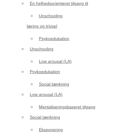
En helhedsorienteret tilgang til
Unschooling
læring og trivsel
Psykoedukation
Unschooling
Low arousal (LA)
Psykoedukation
Social tænkning
Low arousal (LA)
Mentaliseringsbaseret tilgang
Social tænkning
Eksponering