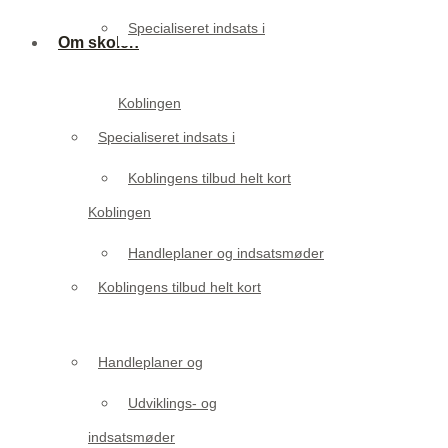
Specialiseret indsats i
Om skolen
Koblingen
Specialiseret indsats i
Koblingens tilbud helt kort
Koblingen
Handleplaner og indsatsmøder
Koblingens tilbud helt kort
Handleplaner og
Udviklings- og
indsatsmøder