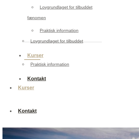
Lovgrundlaget for tilbuddet
fænomen
Praktisk information
Lovgrundlaget for tilbuddet
Kurser
Praktisk information
Kontakt
Kurser
Kontakt